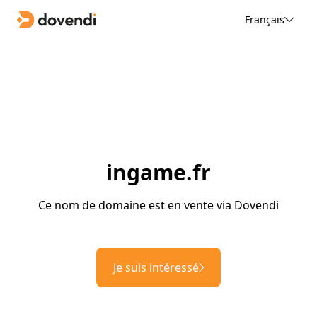
Français
ingame.fr
Ce nom de domaine est en vente via Dovendi
Je suis intéressé