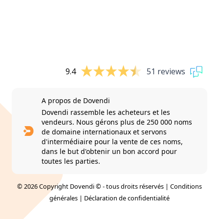
9.4
51 reviews
A propos de Dovendi
Dovendi rassemble les acheteurs et les
vendeurs. Nous gérons plus de 250 000 noms
de domaine internationaux et servons
d'intermédiaire pour la vente de ces noms,
dans le but d'obtenir un bon accord pour
toutes les parties.
© 2026 Copyright Dovendi © - tous droits réservés |
Conditions
générales
|
Déclaration de confidentialité